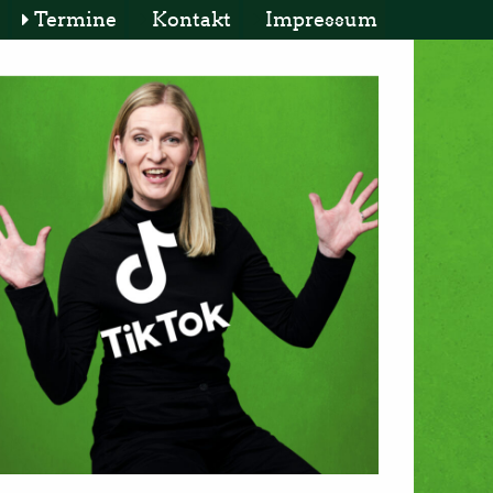
Termine
Kontakt
Impressum