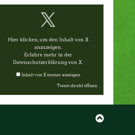
Hier klicken, um den Inhalt von X
anzuzeigen.
Erfahre mehr in der
Datenschutzerklärung von X
.
Inhalt von X immer anzeigen
Tweet direkt öffnen