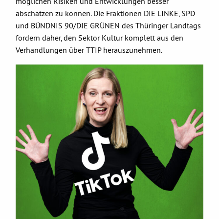
möglichen Risiken und Entwicklungen besser
abschätzen zu können. Die Fraktionen DIE LINKE, SPD
und BÜNDNIS 90/DIE GRÜNEN des Thüringer Landtags
fordern daher, den Sektor Kultur komplett aus den
Verhandlungen über TTIP herauszunehmen.