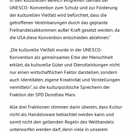
UNESCO- Konvention zum Schutz und zur Förderung
der kulturellen Vielfalt wird befürchtet, dass die
getroffenen Vereinbarungen durch das geplante
Freihandelsabkommen außer Kraft gesetzt werden, da
die USA diese Konvention entschieden ablehnen.“
„Die kulturelle Vielfalt wurde in der UNESCO-
Konvention als gemeinsames Erbe der Menschheit
erklärt, da kulturelle Güter und Dienstleistungen nicht
nur einen wirtschaftlichen Faktor darstellen, sondern
auch Identitäten, eigene Kreativität und Vorstellungen
vermitteln“, so die kulturpolitische Sprecherin der
Fraktion der SPD Dorothea Marx.
Alle drei Fraktionen stimmen darin überein, dass Kultur
nicht als Handelsware betrachtet werden kann und
somit nicht den geltenden Regeln des Welthandels
unterworfen werden darf, denn viele in unserem