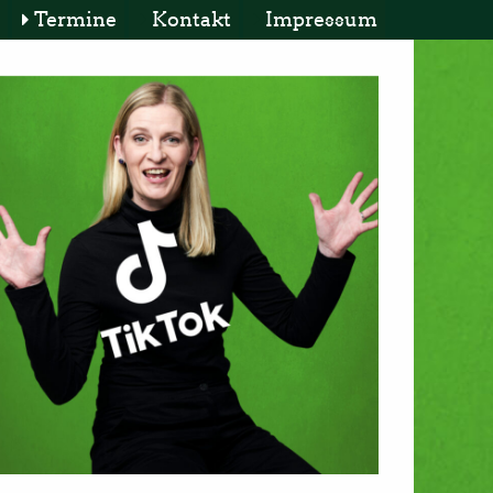
Termine
Kontakt
Impressum