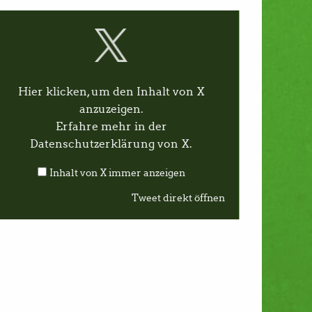
Hier klicken, um den Inhalt von X
anzuzeigen.
Erfahre mehr in der
Datenschutzerklärung von X
.
Inhalt von X immer anzeigen
Tweet direkt öffnen