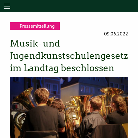
Pressemitteilung
09.06.2022
Musik- und
Jugendkunstschulengesetz
im Landtag beschlossen