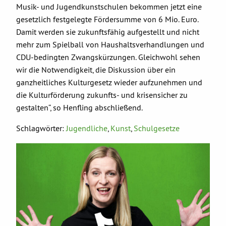
Musik- und Jugendkunstschulen bekommen jetzt eine
gesetzlich festgelegte Fördersumme von 6 Mio. Euro.
Damit werden sie zukunftsfähig aufgestellt und nicht
mehr zum Spielball von Haushaltsverhandlungen und
CDU-bedingten Zwangskürzungen. Gleichwohl sehen
wir die Notwendigkeit, die Diskussion über ein
ganzheitliches Kulturgesetz wieder aufzunehmen und
die Kulturförderung zukunfts- und krisensicher zu
gestalten“, so Henfling abschließend.
Schlagwörter:
Jugendliche
,
Kunst
,
Schulgesetze