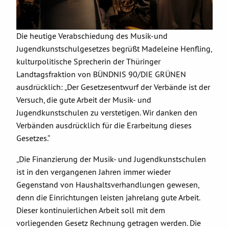
Die heutige Verabschiedung des Musik-und
Jugendkunstschulgesetzes begrüßt Madeleine Henfling,
kulturpolitische Sprecherin der Thüringer
Landtagsfraktion von BÜNDNIS 90/DIE GRÜNEN
ausdrücklich: „Der Gesetzesentwurf der Verbände ist der
Versuch, die gute Arbeit der Musik- und
Jugendkunstschulen zu verstetigen. Wir danken den
Verbänden ausdrücklich für die Erarbeitung dieses
Gesetzes.“
„Die Finanzierung der Musik- und Jugendkunstschulen
ist in den vergangenen Jahren immer wieder
Gegenstand von Haushaltsverhandlungen gewesen,
denn die Einrichtungen leisten jahrelang gute Arbeit.
Dieser kontinuierlichen Arbeit soll mit dem
vorliegenden Gesetz Rechnung getragen werden. Die