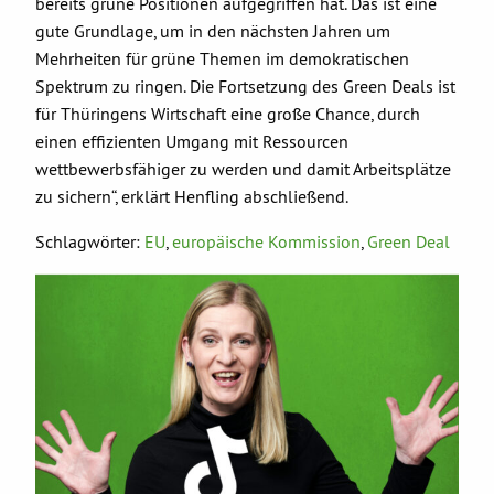
bereits grüne Positionen aufgegriffen hat. Das ist eine
gute Grundlage, um in den nächsten Jahren um
Mehrheiten für grüne Themen im demokratischen
Spektrum zu ringen. Die Fortsetzung des Green Deals ist
für Thüringens Wirtschaft eine große Chance, durch
einen effizienten Umgang mit Ressourcen
wettbewerbsfähiger zu werden und damit Arbeitsplätze
zu sichern“, erklärt Henfling abschließend.
Schlagwörter:
EU
,
europäische Kommission
,
Green Deal