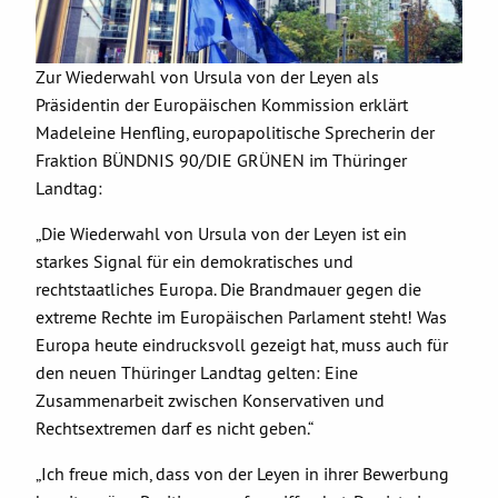
Zur Wiederwahl von Ursula von der Leyen als
Präsidentin der Europäischen Kommission erklärt
Madeleine Henfling, europapolitische Sprecherin der
Fraktion BÜNDNIS 90/DIE GRÜNEN im Thüringer
Landtag:
„Die Wiederwahl von Ursula von der Leyen ist ein
starkes Signal für ein demokratisches und
rechtstaatliches Europa. Die Brandmauer gegen die
extreme Rechte im Europäischen Parlament steht! Was
Europa heute eindrucksvoll gezeigt hat, muss auch für
den neuen Thüringer Landtag gelten: Eine
Zusammenarbeit zwischen Konservativen und
Rechtsextremen darf es nicht geben.“
„Ich freue mich, dass von der Leyen in ihrer Bewerbung