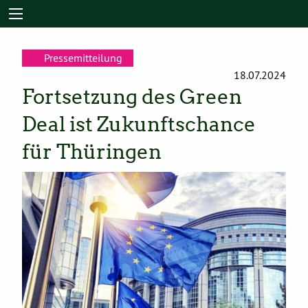
Pressemitteilung
18.07.2024
Fortsetzung des Green
Deal ist Zukunftschance
für Thüringen