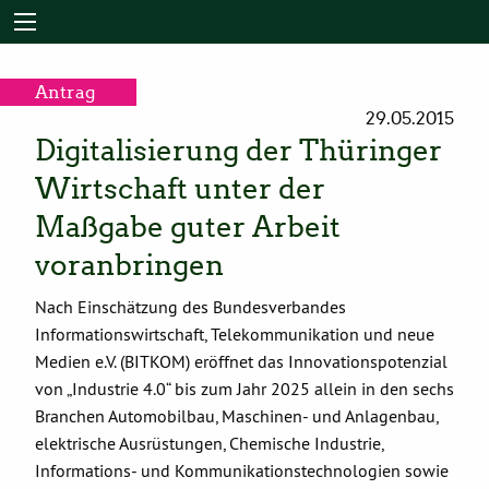
Antrag
29.05.2015
Digitalisierung der Thüringer
Wirtschaft unter der
Maßgabe guter Arbeit
voranbringen
Nach Einschätzung des Bundesverbandes
Informationswirtschaft, Telekommunikation und neue
Medien e.V. (BITKOM) eröffnet das Innovationspotenzial
von „Industrie 4.0“ bis zum Jahr 2025 allein in den sechs
Branchen Automobilbau, Maschinen- und Anlagenbau,
elektrische Ausrüstungen, Chemische Industrie,
Informations- und Kommunikationstechnologien sowie