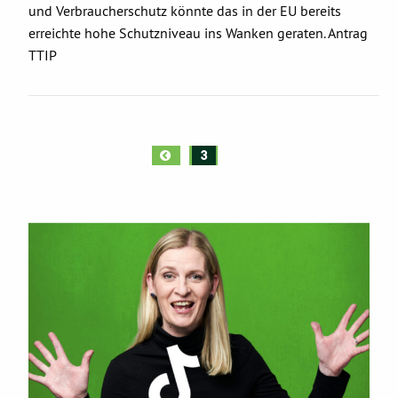
und Verbraucherschutz könnte das in der EU bereits
erreichte hohe Schutzniveau ins Wanken geraten. Antrag
TTIP
«
3