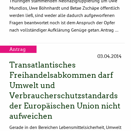
Thüringen stammenden Neonazigruppierung um Uwe
Mundlos, Uwe Böhnhardt und Betae Zschäpe öffentlich
werden ließ, sind weder alle dadurch aufgeworfenen
Fragen beantwortet noch ist dem Anspruch der Opfer
nach vollständiger Aufklärung Genüge getan. Antrag …
Antrag
03.04.2014
Transatlantisches
Freihandelsabkommen darf
Umwelt und
Verbraucherschutzstandards
der Europäischen Union nicht
aufweichen
Gerade in den Bereichen Lebensmittelsicherheit, Umwelt