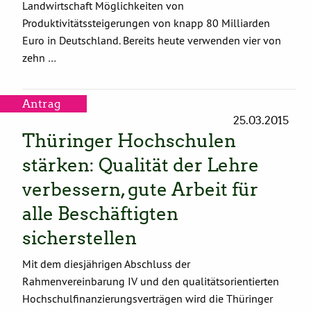
Landwirtschaft Möglichkeiten von
Produktivitätssteigerungen von knapp 80 Milliarden
Euro in Deutschland. Bereits heute verwenden vier von
zehn …
Antrag
25.03.2015
Thüringer Hochschulen
stärken: Qualität der Lehre
verbessern, gute Arbeit für
alle Beschäftigten
sicherstellen
Mit dem diesjährigen Abschluss der
Rahmenvereinbarung IV und den qualitätsorientierten
Hochschulfinanzierungsverträgen wird die Thüringer