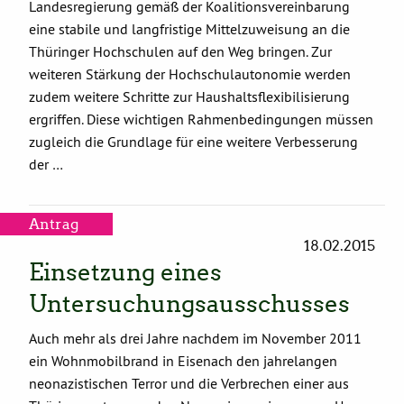
Landesregierung gemäß der Koalitionsvereinbarung
eine stabile und langfristige Mittelzuweisung an die
Thüringer Hochschulen auf den Weg bringen. Zur
weiteren Stärkung der Hochschulautonomie werden
zudem weitere Schritte zur Haushaltsflexibilisierung
ergriffen. Diese wichtigen Rahmenbedingungen müssen
zugleich die Grundlage für eine weitere Verbesserung
der …
Antrag
18.02.2015
Einsetzung eines
Untersuchungsausschusses
Auch mehr als drei Jahre nachdem im November 2011
ein Wohnmobilbrand in Eisenach den jahrelangen
neonazistischen Terror und die Verbrechen einer aus