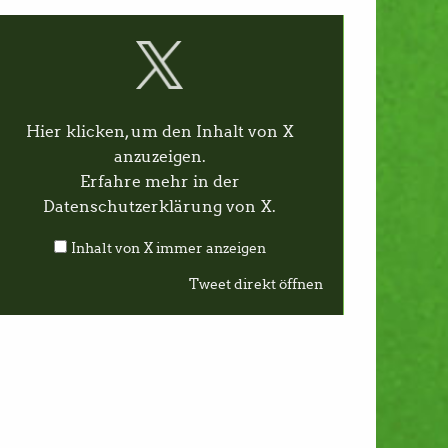
Hier klicken, um den Inhalt von X
anzuzeigen.
Erfahre mehr in der
Datenschutzerklärung von X
.
Inhalt von X immer anzeigen
Tweet direkt öffnen