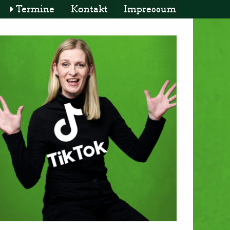
Termine
Kontakt
Impressum