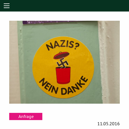
Anfrage
11.05.2016