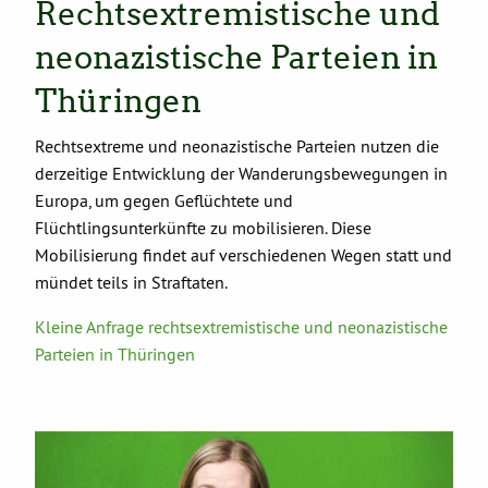
Rechtsextremistische und
neonazistische Parteien in
Thüringen
Rechtsextreme und neonazistische Parteien nutzen die
derzeitige Entwicklung der Wanderungsbewegungen in
Europa, um gegen Geflüchtete und
Flüchtlingsunterkünfte zu mobilisieren. Diese
Mobilisierung findet auf verschiedenen Wegen statt und
mündet teils in Straftaten.
Kleine Anfrage rechtsextremistische und neonazistische
Parteien in Thüringen