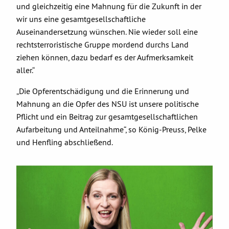
und gleichzeitig eine Mahnung für die Zukunft in der
wir uns eine gesamtgesellschaftliche
Auseinandersetzung wünschen. Nie wieder soll eine
rechtsterroristische Gruppe mordend durchs Land
ziehen können, dazu bedarf es der Aufmerksamkeit
aller.“
„Die Opferentschädigung und die Erinnerung und
Mahnung an die Opfer des NSU ist unsere politische
Pflicht und ein Beitrag zur gesamtgesellschaftlichen
Aufarbeitung und Anteilnahme“, so König-Preuss, Pelke
und Henfling abschließend.