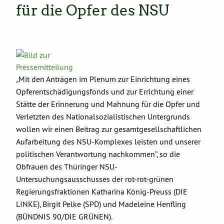
für die Opfer des NSU
„Mit den Anträgen im Plenum zur Einrichtung eines
Opferentschädigungsfonds und zur Errichtung einer
Stätte der Erinnerung und Mahnung für die Opfer und
Verletzten des Nationalsozialistischen Untergrunds
wollen wir einen Beitrag zur gesamtgesellschaftlichen
Aufarbeitung des NSU-Komplexes leisten und unserer
politischen Verantwortung nachkommen“, so die
Obfrauen des Thüringer NSU-
Untersuchungsausschusses der rot-rot-grünen
Regierungsfraktionen Katharina König-Preuss (DIE
LINKE), Birgit Pelke (SPD) und Madeleine Henfling
(BÜNDNIS 90/DIE GRÜNEN).