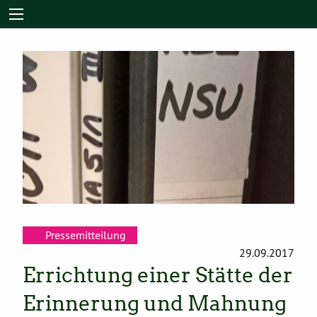
Pressemitteilung
29.09.2017
Errichtung einer Stätte der
Erinnerung und Mahnung