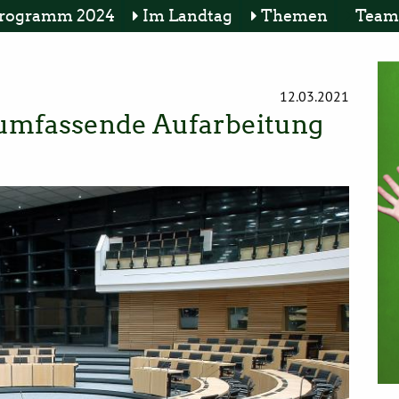
rogramm 2024
Im Landtag
Themen
Team
12.03.2021
 umfassende Aufarbeitung