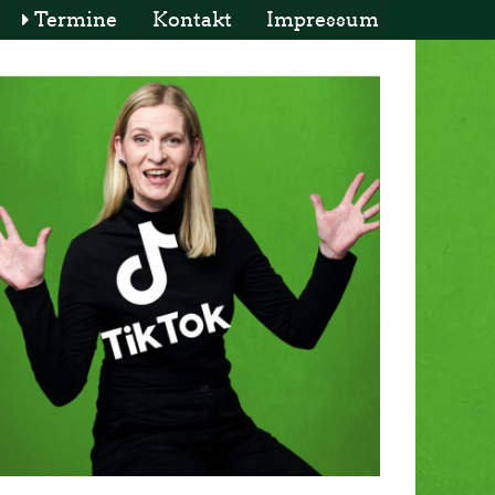
Termine
Kontakt
Impressum