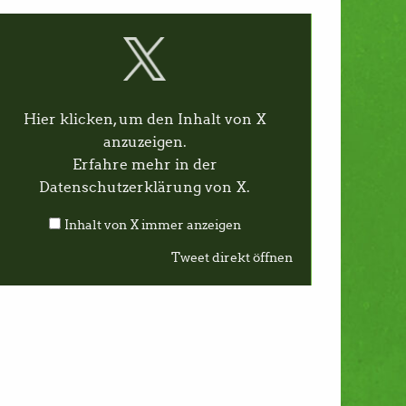
Hier klicken, um den Inhalt von X
anzuzeigen.
Erfahre mehr in der
Datenschutzerklärung von X
.
Inhalt von X immer anzeigen
Tweet direkt öffnen