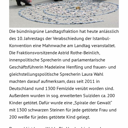
Die bündnisgrüne Landtagsfraktion hat heute anlässlich
des 10. Jahrestags der Verabschiedung der Istanbul-
Konvention eine Mahnwache am Landtag veranstaltet.
Die Fraktionsvorsitzende Astrid Rothe-Beinlich,
innenpolitische Sprecherin und parlamentarische
Geschäftsführerin Madeleine Henfling und frauen- und
gleichstellungspolitische Sprecherin Laura Wahl
machten darauf aufmerksam, dass seit 2011 in
Deutschland rund 1300 Femizide verübt worden sind.
Außerdem wurden in sog. erweiterten Suiziden ca. 200
Kinder getötet. Dafür wurde eine „Spirale der Gewalt“
mit 1300 schwarzen Steinen für jede getötete Frau und
200 weiße für jedes getötete Kind gelegt.