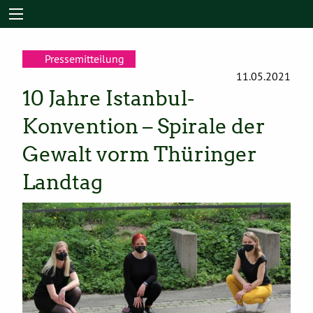
Pressemitteilung
11.05.2021
10 Jahre Istanbul-
Konvention – Spirale der
Gewalt vorm Thüringer
Landtag