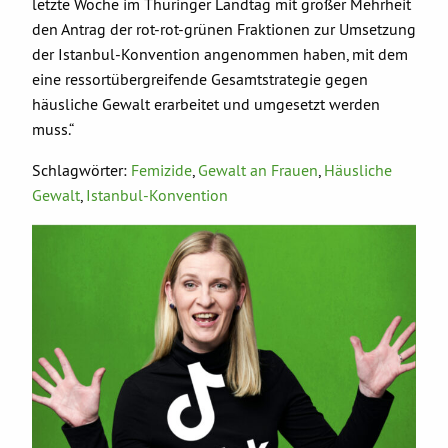
letzte Woche im Thüringer Landtag mit großer Mehrheit
den Antrag der rot-rot-grünen Fraktionen zur Umsetzung
der Istanbul-Konvention angenommen haben, mit dem
eine ressortübergreifende Gesamtstrategie gegen
häusliche Gewalt erarbeitet und umgesetzt werden
muss.“
Schlagwörter:
Femizide
,
Gewalt an Frauen
,
Häusliche
Gewalt
,
Istanbul-Konvention