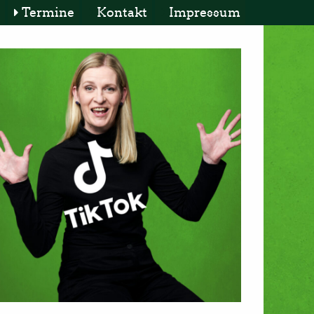
Termine
Kontakt
Impressum