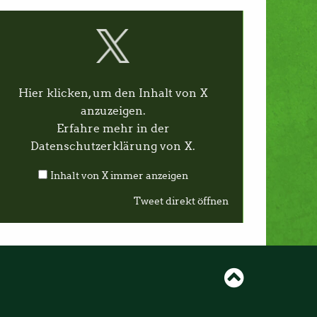
Hier klicken, um den Inhalt von X
anzuzeigen.
Erfahre mehr in der
Datenschutzerklärung von X
.
Inhalt von X immer anzeigen
Tweet direkt öffnen