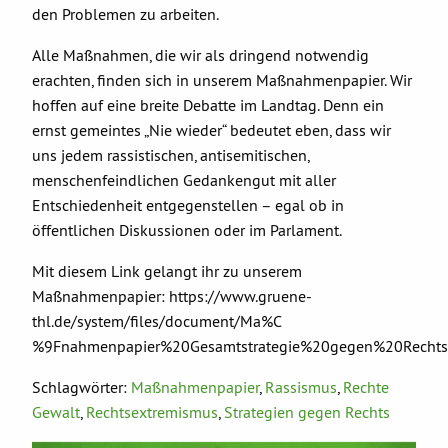
den Problemen zu arbeiten.
Alle Maßnahmen, die wir als dringend notwendig
erachten, finden sich in unserem Maßnahmenpapier. Wir
hoffen auf eine breite Debatte im Landtag. Denn ein
ernst gemeintes „Nie wieder“ bedeutet eben, dass wir
uns jedem rassistischen, antisemitischen,
menschenfeindlichen Gedankengut mit aller
Entschiedenheit entgegenstellen – egal ob in
öffentlichen Diskussionen oder im Parlament.
Mit diesem Link gelangt ihr zu unserem
Maßnahmenpapier: https://www.gruene-
thl.de/system/files/document/Ma%C
%9Fnahmenpapier%20Gesamtstrategie%20gegen%20Rechtse
Schlagwörter:
Maßnahmenpapier
,
Rassismus
,
Rechte
Gewalt
,
Rechtsextremismus
,
Strategien gegen Rechts