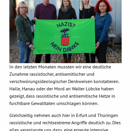
In den letzten Monaten mussten wir eine deutliche
Zunahme rassistischer, antisemitischer und
verschwörungsideologischer Denkweisen konstatieren.
Halle, Hanau oder der Mord an Walter Lübcke haben
gezeigt, dass rassistische und antisemitische Hetze in
furchtbare Gewalttaten umschlagen können.
Gleichzeitig nehmen auch hier in Erfurt und Thüringen
rassistische und rechtsextreme Angriffe deutlich zu. Dies
alles veranlasste uns dazu, eine erneute intensive