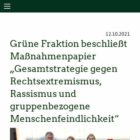
12.10.2021
Grüne Fraktion beschließt
Maßnahmenpapier
„Gesamtstrategie gegen
Rechtsextremismus,
Rassismus und
gruppenbezogene
Menschenfeindlichkeit“