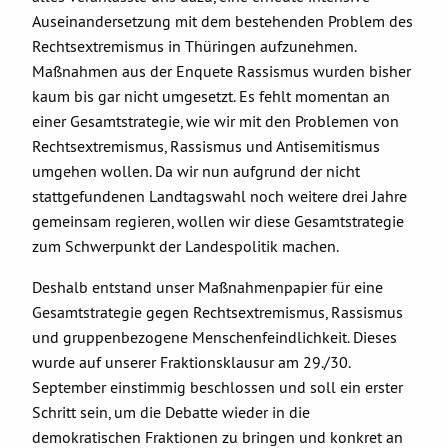
Auseinandersetzung mit dem bestehenden Problem des
Rechtsextremismus in Thüringen aufzunehmen.
Maßnahmen aus der Enquete Rassismus wurden bisher
kaum bis gar nicht umgesetzt. Es fehlt momentan an
einer Gesamtstrategie, wie wir mit den Problemen von
Rechtsextremismus, Rassismus und Antisemitismus
umgehen wollen. Da wir nun aufgrund der nicht
stattgefundenen Landtagswahl noch weitere drei Jahre
gemeinsam regieren, wollen wir diese Gesamtstrategie
zum Schwerpunkt der Landespolitik machen.
Deshalb entstand unser Maßnahmenpapier für eine
Gesamtstrategie gegen Rechtsextremismus, Rassismus
und gruppenbezogene Menschenfeindlichkeit. Dieses
wurde auf unserer Fraktionsklausur am 29./30.
September einstimmig beschlossen und soll ein erster
Schritt sein, um die Debatte wieder in die
demokratischen Fraktionen zu bringen und konkret an