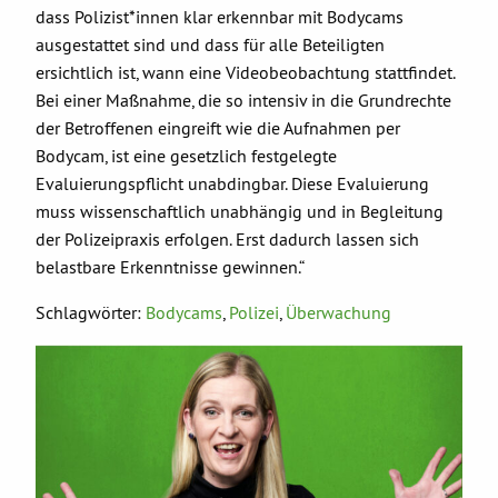
dass Polizist*innen klar erkennbar mit Bodycams
ausgestattet sind und dass für alle Beteiligten
ersichtlich ist, wann eine Videobeobachtung stattfindet.
Bei einer Maßnahme, die so intensiv in die Grundrechte
der Betroffenen eingreift wie die Aufnahmen per
Bodycam, ist eine gesetzlich festgelegte
Evaluierungspflicht unabdingbar. Diese Evaluierung
muss wissenschaftlich unabhängig und in Begleitung
der Polizeipraxis erfolgen. Erst dadurch lassen sich
belastbare Erkenntnisse gewinnen.“
Schlagwörter:
Bodycams
,
Polizei
,
Überwachung