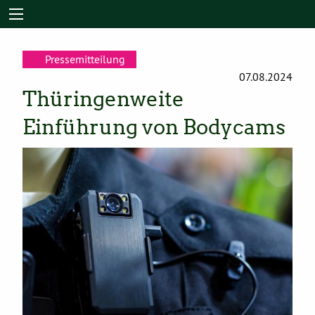
Pressemitteilung
07.08.2024
Thüringenweite
Einführung von Bodycams