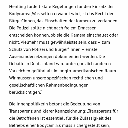
Henfling fordert klare Regelungen für den Einsatz der
Bodycams: „Was selten erwähnt wird, ist das Recht der
Bürger*innen, das Einschalten der Kamera zu verlangen.
Die Polizei sollte nicht nach freiem Ermessen
entscheiden können, ob sie die Kamera einschaltet oder
nicht. Vielmehr muss gewährleistet sein, dass – zum
Schutz von Polizei und Bürger*innen – ernste
Auseinandersetzungen dokumentiert werden. Die
Debatte in Deutschland wird unter gänzlich anderen
Vorzeichen geführt als im anglo-amerikanischen Raum.
Wir müssen unsere spezifischen rechtlichen und
gesellschaftlichen Rahmenbedingungen
berücksichtigen.“
Die Innenpolitikerin betont die Bedeutung von
Transparenz und klarer Kennzeichnung: „Transparenz für
die Betroffenen ist essentiell für die Zulässigkeit des
Betriebs einer Bodycam. Es muss sichergestellt sein,