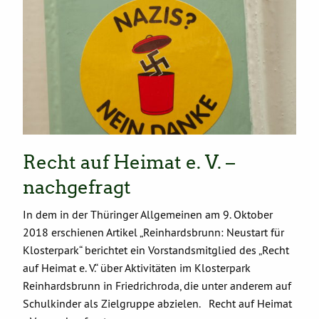
Recht auf Heimat e. V. –
nachgefragt
In dem in der Thüringer Allgemeinen am 9. Oktober
2018 erschienen Artikel „Reinhardsbrunn: Neustart für
Klosterpark“ berichtet ein Vorstandsmitglied des „Recht
auf Heimat e. V.“ über Aktivitäten im Klosterpark
Reinhardsbrunn in Friedrichroda, die unter anderem auf
Schulkinder als Zielgruppe abzielen. Recht auf Heimat