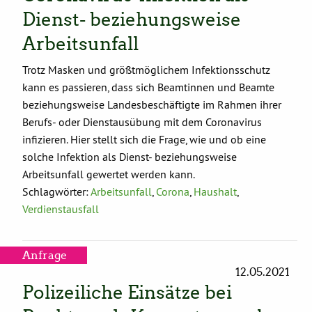
Dienst- beziehungsweise
Arbeitsunfall
Trotz Masken und größtmöglichem Infektionsschutz
kann es passieren, dass sich Beamtinnen und Beamte
beziehungsweise Landesbeschäftigte im Rahmen ihrer
Berufs- oder Dienstausübung mit dem Coronavirus
infizieren. Hier stellt sich die Frage, wie und ob eine
solche Infektion als Dienst- beziehungsweise
Arbeitsunfall gewertet werden kann.
Schlagwörter:
Arbeitsunfall
,
Corona
,
Haushalt
,
Verdienstausfall
Anfrage
12.05.2021
Polizeiliche Einsätze bei