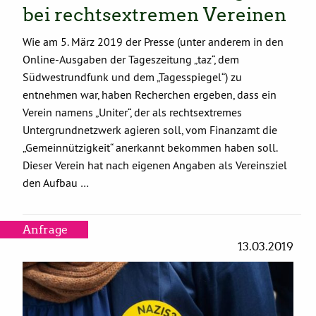
bei rechtsextremen Vereinen
Wie am 5. März 2019 der Presse (unter anderem in den
Online-Ausgaben der Tageszeitung „taz“, dem
Südwestrundfunk und dem „Tagesspiegel“) zu
entnehmen war, haben Recherchen ergeben, dass ein
Verein namens „Uniter“, der als rechtsextremes
Untergrundnetzwerk agieren soll, vom Finanzamt die
„Gemeinnützigkeit“ anerkannt bekommen haben soll.
Dieser Verein hat nach eigenen Angaben als Vereinsziel
den Aufbau …
Anfrage
13.03.2019