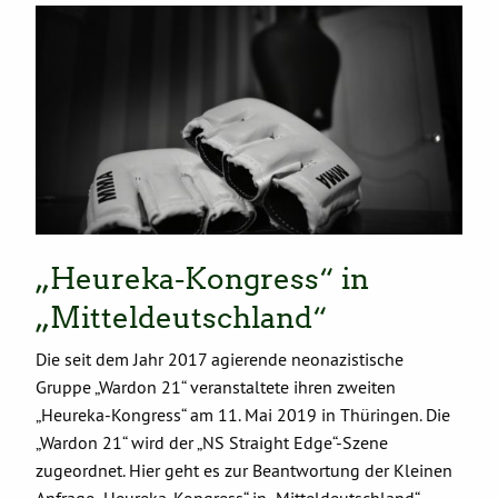
„Heureka-Kongress“ in
„Mitteldeutschland“
Die seit dem Jahr 2017 agierende neonazistische
Gruppe „Wardon 21“ veranstaltete ihren zweiten
„Heureka-Kongress“ am 11. Mai 2019 in Thüringen. Die
„Wardon 21“ wird der „NS Straight Edge“-Szene
zugeordnet. Hier geht es zur Beantwortung der Kleinen