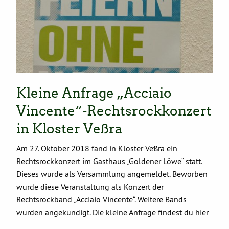
Kleine Anfrage „Acciaio
Vincente“-Rechtsrockkonzert
in Kloster Veßra
Am 27. Oktober 2018 fand in Kloster Veßra ein
Rechtsrockkonzert im Gasthaus „Goldener Löwe“ statt.
Dieses wurde als Versammlung angemeldet. Beworben
wurde diese Veranstaltung als Konzert der
Rechtsrockband „Acciaio Vincente“. Weitere Bands
wurden angekündigt. Die kleine Anfrage findest du hier