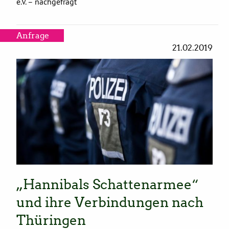
e.V. – nachgefragt
Anfrage
21.02.2019
„Hannibals Schattenarmee“
und ihre Verbindungen nach
Thüringen