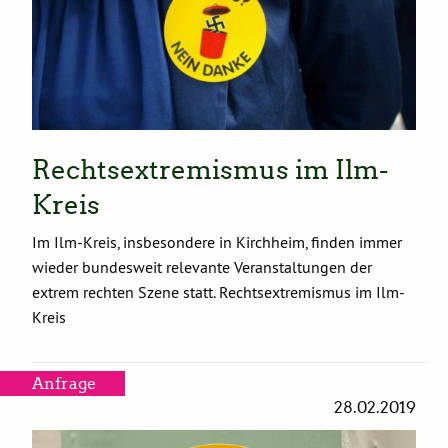
Rechtsextremismus im Ilm-
Kreis
Im Ilm-Kreis, insbesondere in Kirchheim, finden immer
wieder bundesweit relevante Veranstaltungen der
extrem rechten Szene statt. Rechtsextremismus im Ilm-
Kreis
Anfrage
28.02.2019