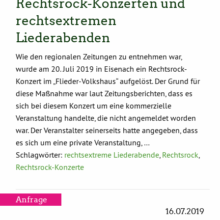
Rechtsrock-Konzerten und
rechtsextremen
Liederabenden
Wie den regionalen Zeitungen zu entnehmen war,
wurde am 20. Juli 2019 in Eisenach ein Rechtsrock-
Konzert im „Flieder-Volkshaus“ aufgelöst. Der Grund für
diese Maßnahme war laut Zeitungsberichten, dass es
sich bei diesem Konzert um eine kommerzielle
Veranstaltung handelte, die nicht angemeldet worden
war. Der Veranstalter seinerseits hatte angegeben, dass
es sich um eine private Veranstaltung, …
Schlagwörter:
rechtsextreme Liederabende
,
Rechtsrock
,
Rechtsrock-Konzerte
Anfrage
16.07.2019