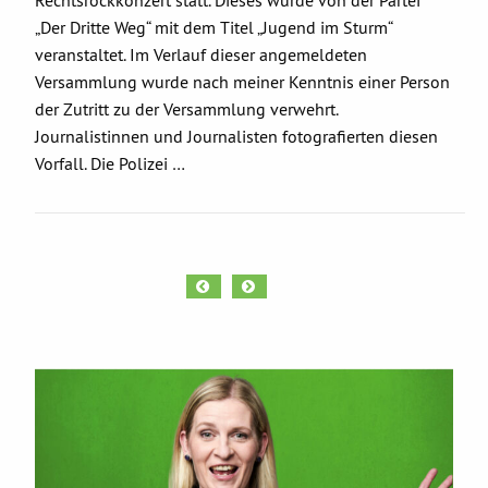
„Der Dritte Weg“ mit dem Titel „Jugend im Sturm“
veranstaltet. Im Verlauf dieser angemeldeten
Versammlung wurde nach meiner Kenntnis einer Person
der Zutritt zu der Versammlung verwehrt.
Journalistinnen und Journalisten fotografierten diesen
Vorfall. Die Polizei …
«
»