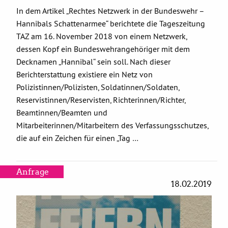
In dem Artikel „Rechtes Netzwerk in der Bundeswehr –
Hannibals Schattenarmee“ berichtete die Tageszeitung
TAZ am 16. November 2018 von einem Netzwerk,
dessen Kopf ein Bundeswehrangehöriger mit dem
Decknamen „Hannibal“ sein soll. Nach dieser
Berichterstattung existiere ein Netz von
Polizistinnen/Polizisten, Soldatinnen/Soldaten,
Reservistinnen/Reservisten, Richterinnen/Richter,
Beamtinnen/Beamten und
Mitarbeiterinnen/Mitarbeitern des Verfassungsschutzes,
die auf ein Zeichen für einen „Tag …
Anfrage
18.02.2019