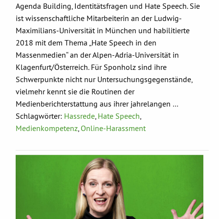
Agenda Building, Identitätsfragen und Hate Speech. Sie
ist wissenschaftliche Mitarbeiterin an der Ludwig-
Maximilians-Universität in München und habilitierte
2018 mit dem Thema „Hate Speech in den
Massenmedien“ an der Alpen-Adria-Universität in
Klagenfurt/Österreich. Für Sponholz sind ihre
Schwerpunkte nicht nur Untersuchungsgegenstände,
vielmehr kennt sie die Routinen der
Medienberichterstattung aus ihrer jahrelangen …
Schlagwörter:
Hassrede
,
Hate Speech
,
Medienkompetenz
,
Online-Harassment