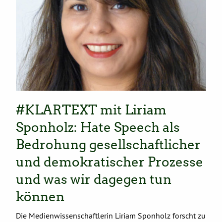
#KLARTEXT mit Liriam
Sponholz: Hate Speech als
Bedrohung gesellschaftlicher
und demokratischer Prozesse
und was wir dagegen tun
können
Die Medienwissenschaftlerin Liriam Sponholz forscht zu