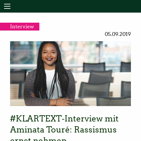
Interview
05.09.2019
#KLARTEXT-Interview mit
Aminata Touré: Rassismus
ernst nehmen