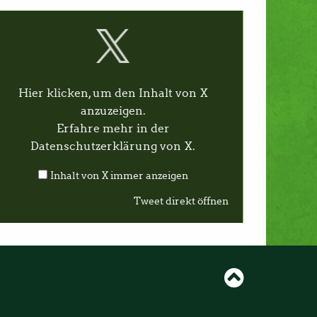
Hier klicken, um den Inhalt von X
anzuzeigen.
Erfahre mehr in der
Datenschutzerklärung von X
.
Inhalt von X immer anzeigen
Tweet direkt öffnen