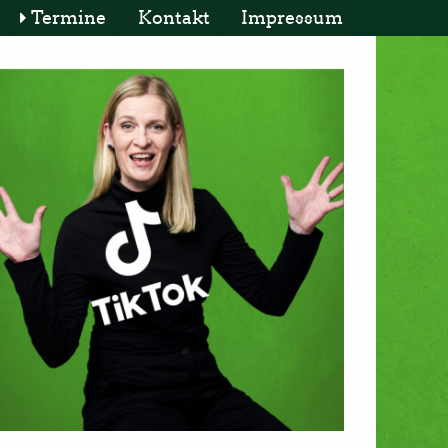
Termine
Kontakt
Impressum