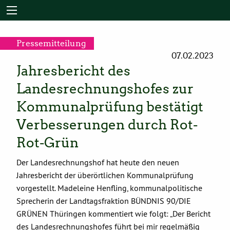
Pressemitteilung
07.02.2023
Jahresbericht des
Landesrechnungshofes zur
Kommunalprüfung bestätigt
Verbesserungen durch Rot-
Rot-Grün
Der Landesrechnungshof hat heute den neuen
Jahresbericht der überörtlichen Kommunalprüfung
vorgestellt. Madeleine Henfling, kommunalpolitische
Sprecherin der Landtagsfraktion BÜNDNIS 90/DIE
GRÜNEN Thüringen kommentiert wie folgt: „Der Bericht
des Landesrechnungshofes führt bei mir regelmäßig