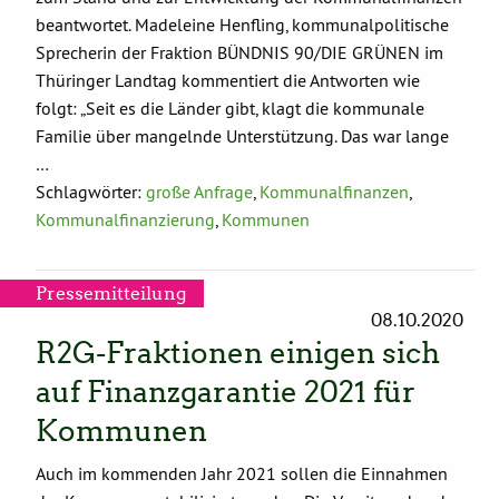
beantwortet. Madeleine Henfling, kommunalpolitische
Sprecherin der Fraktion BÜNDNIS 90/DIE GRÜNEN im
Thüringer Landtag kommentiert die Antworten wie
folgt: „Seit es die Länder gibt, klagt die kommunale
Familie über mangelnde Unterstützung. Das war lange
…
Schlagwörter:
große Anfrage
,
Kommunalfinanzen
,
Kommunalfinanzierung
,
Kommunen
Pressemitteilung
08.10.2020
R2G-Fraktionen einigen sich
auf Finanzgarantie 2021 für
Kommunen
Auch im kommenden Jahr 2021 sollen die Einnahmen