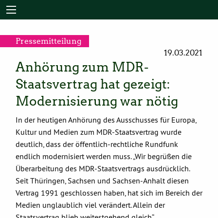
Pressemitteilung
19.03.2021
Anhörung zum MDR-
Staatsvertrag hat gezeigt:
Modernisierung war nötig
In der heutigen Anhörung des Ausschusses für Europa,
Kultur und Medien zum MDR-Staatsvertrag wurde
deutlich, dass der öffentlich-rechtliche Rundfunk
endlich modernisiert werden muss. „Wir begrüßen die
Überarbeitung des MDR-Staatsvertrags ausdrücklich.
Seit Thüringen, Sachsen und Sachsen-Anhalt diesen
Vertrag 1991 geschlossen haben, hat sich im Bereich der
Medien unglaublich viel verändert. Allein der
Staatsvertrag blieb weitestgehend gleich“, …