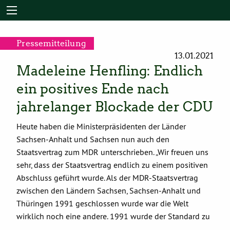
Pressemitteilung
13.01.2021
Madeleine Henfling: Endlich
ein positives Ende nach
jahrelanger Blockade der CDU
Heute haben die Ministerpräsidenten der Länder
Sachsen-Anhalt und Sachsen nun auch den
Staatsvertrag zum MDR unterschrieben. „Wir freuen uns
sehr, dass der Staatsvertrag endlich zu einem positiven
Abschluss geführt wurde. Als der MDR-Staatsvertrag
zwischen den Ländern Sachsen, Sachsen-Anhalt und
Thüringen 1991 geschlossen wurde war die Welt
wirklich noch eine andere. 1991 wurde der Standard zu
…