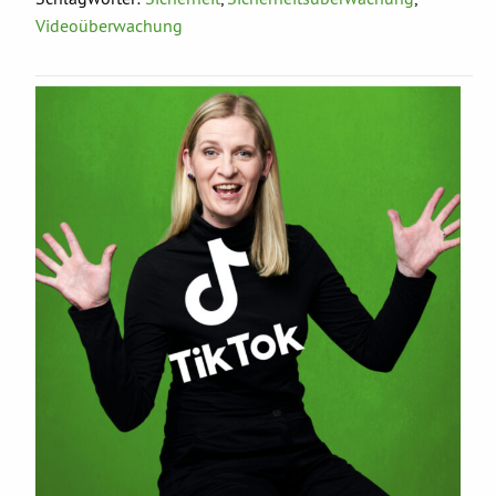
Videoüberwachung