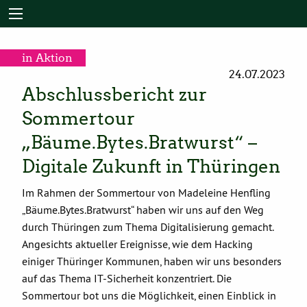
in Aktion
24.07.2023
Abschlussbericht zur
Sommertour
„Bäume.Bytes.Bratwurst“ –
Digitale Zukunft in Thüringen
Im Rahmen der Sommertour von Madeleine Henfling
„Bäume.Bytes.Bratwurst“ haben wir uns auf den Weg
durch Thüringen zum Thema Digitalisierung gemacht.
Angesichts aktueller Ereignisse, wie dem Hacking
einiger Thüringer Kommunen, haben wir uns besonders
auf das Thema IT-Sicherheit konzentriert. Die
Sommertour bot uns die Möglichkeit, einen Einblick in