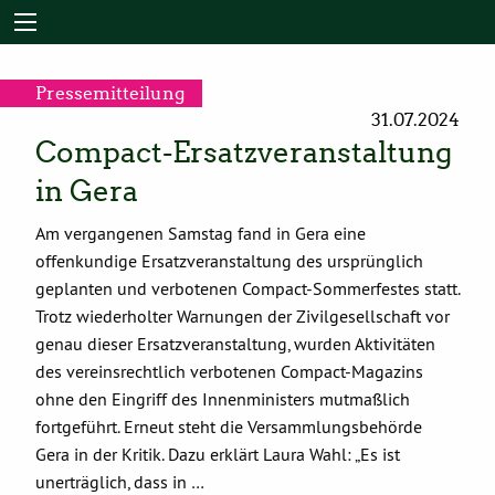
Pressemitteilung
31.07.2024
Compact-Ersatzveranstaltung
in Gera
Am vergangenen Samstag fand in Gera eine
offenkundige Ersatzveranstaltung des ursprünglich
geplanten und verbotenen Compact-Sommerfestes statt.
Trotz wiederholter Warnungen der Zivilgesellschaft vor
genau dieser Ersatzveranstaltung, wurden Aktivitäten
des vereinsrechtlich verbotenen Compact-Magazins
ohne den Eingriff des Innenministers mutmaßlich
fortgeführt. Erneut steht die Versammlungsbehörde
Gera in der Kritik. Dazu erklärt Laura Wahl: „Es ist
unerträglich, dass in …