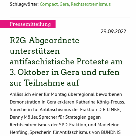
Schlagwörter:
Compact
,
Gera
,
Rechtsextremismus
Pressemitteilung
29.09.2022
R2G-Abgeordnete
unterstützen
antifaschistische Proteste am
3. Oktober in Gera und rufen
zur Teilnahme auf
Anlässlich einer für Montag überregional beworbenen
Demonstration in Gera erklären Katharina König-Preuss,
Sprecherin für Antifaschismus der Fraktion DIE LINKE,
Denny Möller, Sprecher für Strategien gegen
Rechtsextremismus der SPD-Fraktion, und Madeleine
Henfling, Sprecherin für Antifaschismus von BÜNDNIS