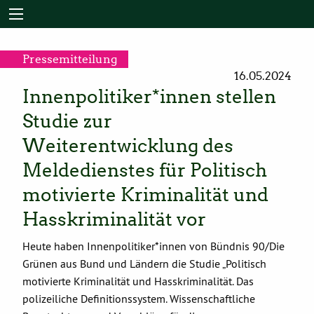
Pressemitteilung
16.05.2024
Innenpolitiker*innen stellen
Studie zur
Weiterentwicklung des
Meldedienstes für Politisch
motivierte Kriminalität und
Hasskriminalität vor
Heute haben Innenpolitiker*innen von Bündnis 90/Die
Grünen aus Bund und Ländern die Studie „Politisch
motivierte Kriminalität und Hasskriminalität. Das
polizeiliche Definitionssystem. Wissenschaftliche