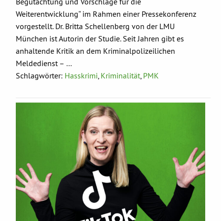
Begutachtung und Vorschläge für die
Weiterentwicklung“ im Rahmen einer Pressekonferenz
vorgestellt. Dr. Britta Schellenberg von der LMU
München ist Autorin der Studie. Seit Jahren gibt es
anhaltende Kritik an dem Kriminalpolizeilichen
Meldedienst – …
Schlagwörter:
Hasskrimi
,
Kriminalität
,
PMK