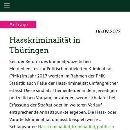
Anfrage
06.09.2022
Hasskriminalität in
Thüringen
Seit der Reform des kriminalpolizeilichen
Meldedienstes zur Politisch motivierten Kriminalität
(PMK) im Jahr 2017 werden im Rahmen der PMK-
Statistik auch Fälle der Hasskriminalität umfangreicher
erfasst. Diese sind als Themenfelder in dem jeweiligen
polizeilichen Vorgang anzulegen, wenn sich dafür bei
Erfassung der Straftat oder im weiteren Verlauf
entsprechende Anhaltspunkte ergeben. Die Hass- oder
Vorurteilskriminalität umfasst beispielsweise …
Schlagwörter:
Hasskriminalität
,
Kriminalität
,
politisch