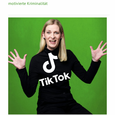
motivierte Kriminalität