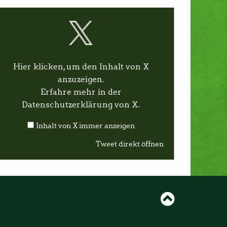
Hier klicken, um den Inhalt von X
anzuzeigen.
Erfahre mehr in der
Datenschutzerklärung von X
.
Inhalt von X immer anzeigen
Tweet direkt öffnen