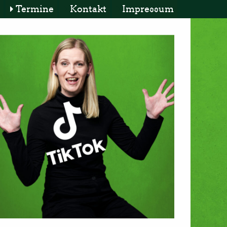
Termine
Kontakt
Impressum