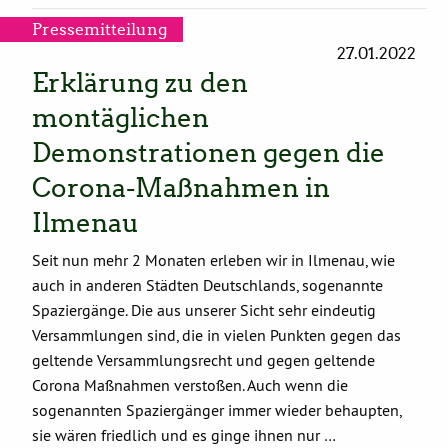
Pressemitteilung
27.01.2022
Erklärung zu den
montäglichen
Demonstrationen gegen die
Corona-Maßnahmen in
Ilmenau
Seit nun mehr 2 Monaten erleben wir in Ilmenau, wie
auch in anderen Städten Deutschlands, sogenannte
Spaziergänge. Die aus unserer Sicht sehr eindeutig
Versammlungen sind, die in vielen Punkten gegen das
geltende Versammlungsrecht und gegen geltende
Corona Maßnahmen verstoßen. Auch wenn die
sogenannten Spaziergänger immer wieder behaupten,
sie wären friedlich und es ginge ihnen nur …