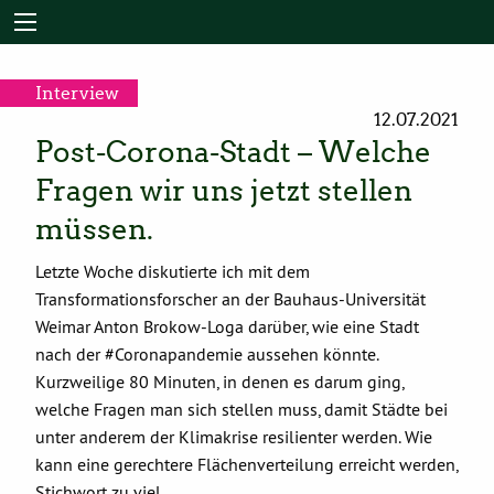
Interview
12.07.2021
Post-Corona-Stadt – Welche
Fragen wir uns jetzt stellen
müssen.
Letzte Woche diskutierte ich mit dem
Transformationsforscher an der Bauhaus-Universität
Weimar Anton Brokow-Loga darüber, wie eine Stadt
nach der #Coronapandemie aussehen könnte.
Kurzweilige 80 Minuten, in denen es darum ging,
welche Fragen man sich stellen muss, damit Städte bei
unter anderem der Klimakrise resilienter werden. Wie
kann eine gerechtere Flächenverteilung erreicht werden,
Stichwort zu viel …