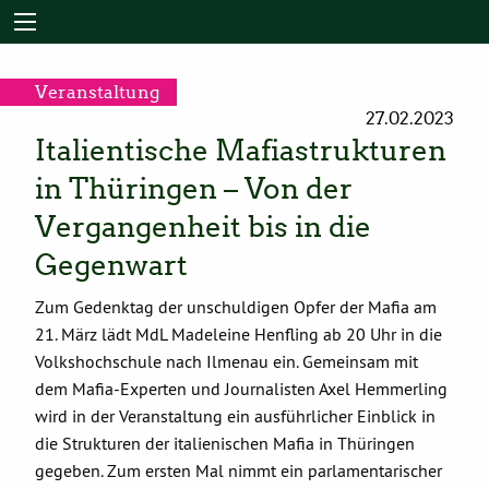
Veranstaltung
27.02.2023
Italientische Mafiastrukturen
in Thüringen – Von der
Vergangenheit bis in die
Gegenwart
Zum Gedenktag der unschuldigen Opfer der Mafia am
21. März lädt MdL Madeleine Henfling ab 20 Uhr in die
Volkshochschule nach Ilmenau ein. Gemeinsam mit
dem Mafia-Experten und Journalisten Axel Hemmerling
wird in der Veranstaltung ein ausführlicher Einblick in
die Strukturen der italienischen Mafia in Thüringen
gegeben. Zum ersten Mal nimmt ein parlamentarischer