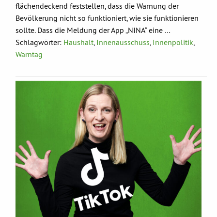
flächendeckend feststellen, dass die Warnung der
Bevölkerung nicht so funktioniert, wie sie funktionieren
sollte. Dass die Meldung der App „NINA“ eine …
Schlagwörter:
Haushalt
,
Innenausschuss
,
Innenpolitik
,
Warntag