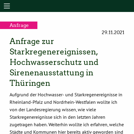
Anfrage
29.11.2021
Anfrage zur
Starkregenereignissen,
Hochwasserschutz und
Sirenenausstattung in
Thüringen
Aufgrund der Hochwasser- und Starkregenereignisse in
Rheinland-Pfalz und Nordrhein-Westfalen wollte ich
von der Landesregierung wissen, wie viele
Starkregenereignisse sich in den letzten Jahren
zugetragen haben. Weiterhin wollte ich erfahren, welche
Städte und Kommunen hier bereits aktiv geworden sind