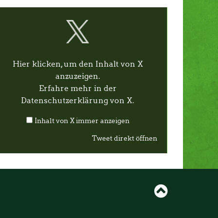
Hier klicken, um den Inhalt von X
anzuzeigen.
Erfahre mehr in der
Datenschutzerklärung von X
.
Inhalt von X immer anzeigen
Tweet direkt öffnen