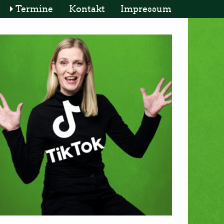
Termine
Kontakt
Impressum