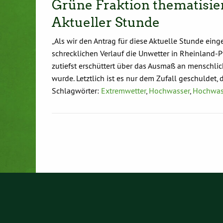
Grüne Fraktion thematisie
Aktueller Stunde
„Als wir den Antrag für diese Aktuelle Stunde ein
schrecklichen Verlauf die Unwetter in Rheinland-
zutiefst erschüttert über das Ausmaß an menschlic
wurde. Letztlich ist es nur dem Zufall geschuldet,
Schlagwörter:
Extremwetter
,
Hochwasser
,
Hochwas