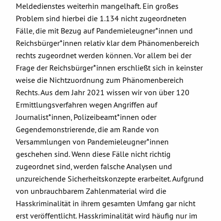
Meldedienstes weiterhin mangelhaft. Ein großes
Problem sind hierbei die 1.134 nicht zugeordneten
Fälle, die mit Bezug auf Pandemieleugner*innen und
Reichsbürger*innen relativ klar dem Phänomenbereich
rechts zugeordnet werden können. Vor allem bei der
Frage der Reichsbürger*innen erschließt sich in keinster
weise die Nichtzuordnung zum Phänomenbereich
Rechts. Aus dem Jahr 2021 wissen wir von über 120
Ermittlungsverfahren wegen Angriffen auf
Journalist*innen, Polizeibeamt*innen oder
Gegendemonstrierende, die am Rande von
Versammlungen von Pandemieleugner*innen
geschehen sind. Wenn diese Fälle nicht richtig
zugeordnet sind, werden falsche Analysen und
unzureichende Sicherheitskonzepte erarbeitet. Aufgrund
von unbrauchbarem Zahlenmaterial wird die
Hasskriminalität in ihrem gesamten Umfang gar nicht
erst veröffentlicht. Hasskriminalität wird häufig nur im