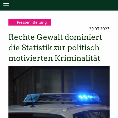
Pressemitteilung
29.03.2023
Rechte Gewalt dominiert
die Statistik zur politisch
motivierten Kriminalität