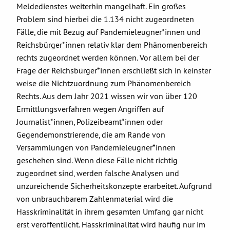
Meldedienstes weiterhin mangelhaft. Ein großes
Problem sind hierbei die 1.134 nicht zugeordneten
Fälle, die mit Bezug auf Pandemieleugner*innen und
Reichsbürger*innen relativ klar dem Phänomenbereich
rechts zugeordnet werden können. Vor allem bei der
Frage der Reichsbürger*innen erschließt sich in keinster
weise die Nichtzuordnung zum Phänomenbereich
Rechts. Aus dem Jahr 2021 wissen wir von über 120
Ermittlungsverfahren wegen Angriffen auf
Journalist*innen, Polizeibeamt*innen oder
Gegendemonstrierende, die am Rande von
Versammlungen von Pandemieleugner*innen
geschehen sind. Wenn diese Fälle nicht richtig
zugeordnet sind, werden falsche Analysen und
unzureichende Sicherheitskonzepte erarbeitet. Aufgrund
von unbrauchbarem Zahlenmaterial wird die
Hasskriminalität in ihrem gesamten Umfang gar nicht
erst veröffentlicht. Hasskriminalität wird häufig nur im