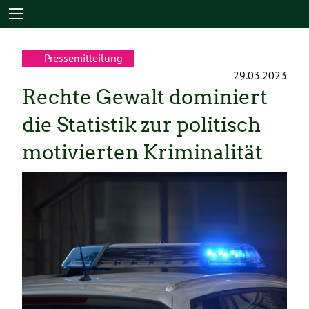
Pressemitteilung
29.03.2023
Rechte Gewalt dominiert
die Statistik zur politisch
motivierten Kriminalität