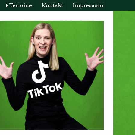
Termine
Kontakt
Impressum