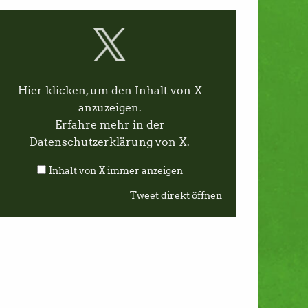
Hier klicken, um den Inhalt von X
anzuzeigen.
Erfahre mehr in der
Datenschutzerklärung von X
.
Inhalt von X immer anzeigen
Tweet direkt öffnen