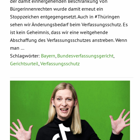
der damit einhergehenden Beschränkung von
Bürgerinnenrechten wurde damit erneut ein
Stoppzeichen entgegengesetzt. Auch in #Thüringen
sehen wir Änderungsbedarf beim Verfassungsschutz. Es
ist kein Geheimnis, dass wir eine weitgehende
Abschaffung des Verfassungsschutzes anstreben. Wenn
man …
Schlagwörter:
Bayern
,
Bundesverfassungsgericht
,
Gerichtsurteil
,
Verfassungsschutz