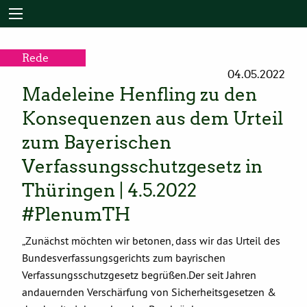
Rede
04.05.2022
Madeleine Henfling zu den
Konsequenzen aus dem Urteil
zum Bayerischen
Verfassungsschutzgesetz in
Thüringen | 4.5.2022
#PlenumTH
„Zunächst möchten wir betonen, dass wir das Urteil des
Bundesverfassungsgerichts zum bayrischen
Verfassungsschutzgesetz begrüßen.Der seit Jahren
andauernden Verschärfung von Sicherheitsgesetzen &