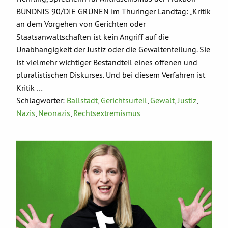
BÜNDNIS 90/DIE GRÜNEN im Thüringer Landtag: „Kritik
an dem Vorgehen von Gerichten oder
Staatsanwaltschaften ist kein Angriff auf die
Unabhängigkeit der Justiz oder die Gewaltenteilung. Sie
ist vielmehr wichtiger Bestandteil eines offenen und
pluralistischen Diskurses. Und bei diesem Verfahren ist
Kritik …
Schlagwörter:
Ballstädt
,
Gerichtsurteil
,
Gewalt
,
Justiz
,
Nazis
,
Neonazis
,
Rechtsextremismus