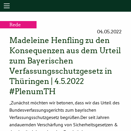
Rede
04.05.2022
Madeleine Henfling zu den
Konsequenzen aus dem Urteil
zum Bayerischen
Verfassungsschutzgesetz in
Thüringen | 4.5.2022
#PlenumTH
„Zunächst möchten wir betonen, dass wir das Urteil des
Bundesverfassungsgerichts zum bayrischen
Verfassungsschutzgesetz begrüßen.Der seit Jahren
andauernden Verschärfung von Sicherheitsgesetzen &