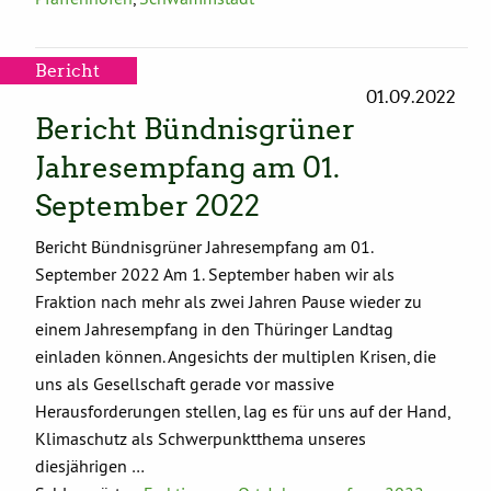
Bericht
01.09.2022
Bericht Bündnisgrüner
Jahresempfang am 01.
September 2022
Bericht Bündnisgrüner Jahresempfang am 01.
September 2022 Am 1. September haben wir als
Fraktion nach mehr als zwei Jahren Pause wieder zu
einem Jahresempfang in den Thüringer Landtag
einladen können. Angesichts der multiplen Krisen, die
uns als Gesellschaft gerade vor massive
Herausforderungen stellen, lag es für uns auf der Hand,
Klimaschutz als Schwerpunktthema unseres
diesjährigen …