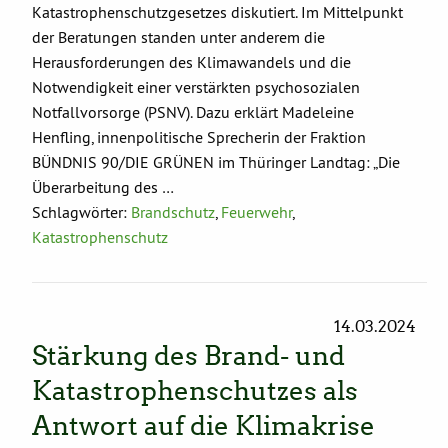
Katastrophenschutzgesetzes diskutiert. Im Mittelpunkt
der Beratungen standen unter anderem die
Herausforderungen des Klimawandels und die
Notwendigkeit einer verstärkten psychosozialen
Notfallvorsorge (PSNV). Dazu erklärt Madeleine
Henfling, innenpolitische Sprecherin der Fraktion
BÜNDNIS 90/DIE GRÜNEN im Thüringer Landtag: „Die
Überarbeitung des …
Schlagwörter:
Brandschutz
,
Feuerwehr
,
Katastrophenschutz
14.03.2024
Stärkung des Brand- und
Katastrophenschutzes als
Antwort auf die Klimakrise