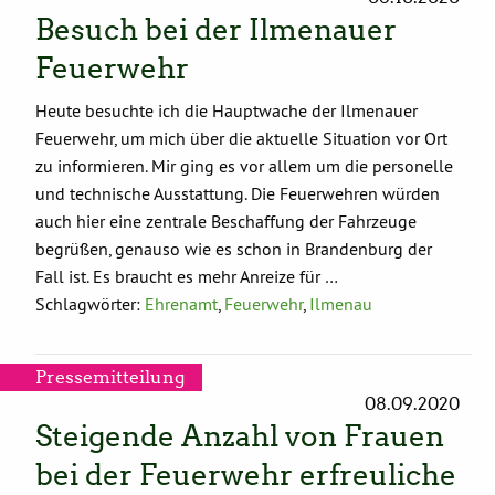
Besuch bei der Ilmenauer
Feuerwehr
Heute besuchte ich die Hauptwache der Ilmenauer
Feuerwehr, um mich über die aktuelle Situation vor Ort
zu informieren. Mir ging es vor allem um die personelle
und technische Ausstattung. Die Feuerwehren würden
auch hier eine zentrale Beschaffung der Fahrzeuge
begrüßen, genauso wie es schon in Brandenburg der
Fall ist. Es braucht es mehr Anreize für …
Schlagwörter:
Ehrenamt
,
Feuerwehr
,
Ilmenau
Pressemitteilung
08.09.2020
Steigende Anzahl von Frauen
bei der Feuerwehr erfreuliche