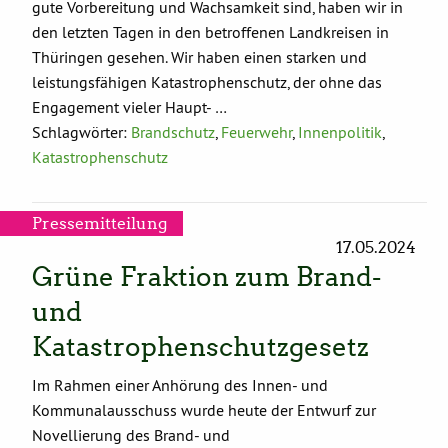
gute Vorbereitung und Wachsamkeit sind, haben wir in
den letzten Tagen in den betroffenen Landkreisen in
Thüringen gesehen. Wir haben einen starken und
leistungsfähigen Katastrophenschutz, der ohne das
Engagement vieler Haupt- …
Schlagwörter:
Brandschutz
,
Feuerwehr
,
Innenpolitik
,
Katastrophenschutz
Pressemitteilung
17.05.2024
Grüne Fraktion zum Brand-
und
Katastrophenschutzgesetz
Im Rahmen einer Anhörung des Innen- und
Kommunalausschuss wurde heute der Entwurf zur
Novellierung des Brand- und