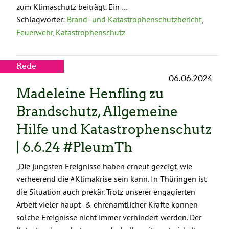
zum Klimaschutz beiträgt. Ein …
Schlagwörter:
Brand- und Katastrophenschutzbericht
,
Feuerwehr
,
Katastrophenschutz
Rede
06.06.2024
Madeleine Henfling zu
Brandschutz, Allgemeine
Hilfe und Katastrophenschutz
| 6.6.24 #PleumTh
„Die jüngsten Ereignisse haben erneut gezeigt, wie
verheerend die #Klimakrise sein kann. In Thüringen ist
die Situation auch prekär. Trotz unserer engagierten
Arbeit vieler haupt- & ehrenamtlicher Kräfte können
solche Ereignisse nicht immer verhindert werden. Der