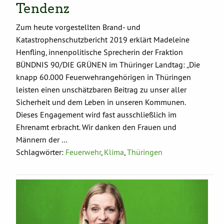
Tendenz
Zum heute vorgestellten Brand- und
Katastrophenschutzbericht 2019 erklärt Madeleine
Henfling, innenpolitische Sprecherin der Fraktion
BÜNDNIS 90/DIE GRÜNEN im Thüringer Landtag: „Die
knapp 60.000 Feuerwehrangehörigen in Thüringen
leisten einen unschätzbaren Beitrag zu unser aller
Sicherheit und dem Leben in unseren Kommunen.
Dieses Engagement wird fast ausschließlich im
Ehrenamt erbracht. Wir danken den Frauen und
Männern der …
Schlagwörter:
Feuerwehr
,
Klima
,
Thüringen