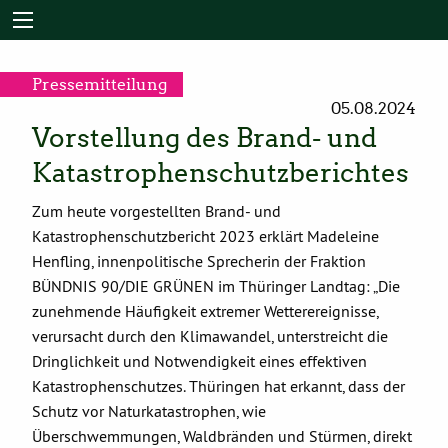
Pressemitteilung
05.08.2024
Vorstellung des Brand- und
Katastrophenschutzberichtes
Zum heute vorgestellten Brand- und
Katastrophenschutzbericht 2023 erklärt Madeleine
Henfling, innenpolitische Sprecherin der Fraktion
BÜNDNIS 90/DIE GRÜNEN im Thüringer Landtag: „Die
zunehmende Häufigkeit extremer Wetterereignisse,
verursacht durch den Klimawandel, unterstreicht die
Dringlichkeit und Notwendigkeit eines effektiven
Katastrophenschutzes. Thüringen hat erkannt, dass der
Schutz vor Naturkatastrophen, wie
Überschwemmungen, Waldbränden und Stürmen, direkt