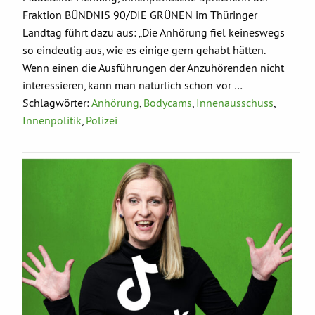
Fraktion BÜNDNIS 90/DIE GRÜNEN im Thüringer
Landtag führt dazu aus: „Die Anhörung fiel keineswegs
so eindeutig aus, wie es einige gern gehabt hätten.
Wenn einen die Ausführungen der Anzuhörenden nicht
interessieren, kann man natürlich schon vor …
Schlagwörter:
Anhörung
,
Bodycams
,
Innenausschuss
,
Innenpolitik
,
Polizei