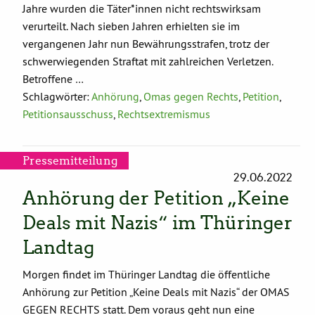
Jahre wurden die Täter*innen nicht rechtswirksam
verurteilt. Nach sieben Jahren erhielten sie im
vergangenen Jahr nun Bewährungsstrafen, trotz der
schwerwiegenden Straftat mit zahlreichen Verletzen.
Betroffene …
Schlagwörter:
Anhörung
,
Omas gegen Rechts
,
Petition
,
Petitionsausschuss
,
Rechtsextremismus
Pressemitteilung
29.06.2022
Anhörung der Petition „Keine
Deals mit Nazis“ im Thüringer
Landtag
Morgen findet im Thüringer Landtag die öffentliche
Anhörung zur Petition „Keine Deals mit Nazis“ der OMAS
GEGEN RECHTS statt. Dem voraus geht nun eine