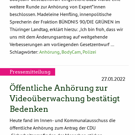
weitere Runde zur Anhörung von Expert*innen
beschlossen. Madeleine Henfling, innenpolitische
Sprecherin der Fraktion BÜNDNIS 90/DIE GRÜNEN im
Thüringer Landtag, erklärt hierzu: „Ich bin froh, dass wir
uns mit dem Änderungsantrag auf weitgehende
Verbesserungen am vorliegenden Gesetzentwurf …
Schlagwörter:
Anhörung
,
BodyCam
,
Polizei
Pressemitteilung
27.01.2022
Öffentliche Anhörung zur
Videoüberwachung bestätigt
Bedenken
Heute fand im Innen- und Kommunalausschuss die
öffentliche Anhörung zum Antrag der CDU