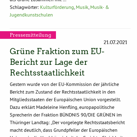
Schlagwörter:
Kulturförderung
,
Musik
,
Musik- &
Jugendkunstschulen
Pressemitteilung
21.07.2021
Grüne Fraktion zum EU-
Bericht zur Lage der
Rechtsstaatlichkeit
Gestern wurde von der EU-Kommission der jährliche
Bericht zum Zustand der Rechtsstaatlichkeit in den
Mitgliedsstaaten der Europäischen Union vorgestellt.
Dazu erklärt Madeleine Henfling, europapolitische
Sprecherin der Fraktion BÜNDNIS 90/DIE GRÜNEN im
Thüringer Landtag: „Der vorgelegte Rechtsstaatsbericht
macht deutlich, dass Grundpfeiler der Europäischen