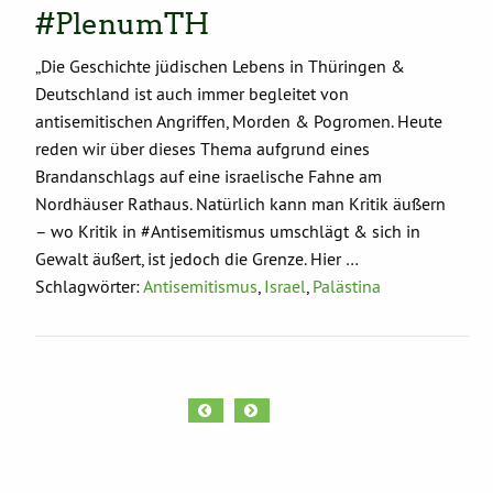
#PlenumTH
„Die Geschichte jüdischen Lebens in Thüringen &
Deutschland ist auch immer begleitet von
antisemitischen Angriffen, Morden & Pogromen. Heute
reden wir über dieses Thema aufgrund eines
Brandanschlags auf eine israelische Fahne am
Nordhäuser Rathaus. Natürlich kann man Kritik äußern
– wo Kritik in #Antisemitismus umschlägt & sich in
Gewalt äußert, ist jedoch die Grenze. Hier …
Schlagwörter:
Antisemitismus
,
Israel
,
Palästina
«
»