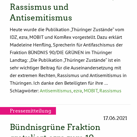
Rassismus und
Antisemitismus
Heute wurde die Publikation „Thüringer Zustände“ vom
IDZ, ezra, MOBIT und KomRex vorgestellt. Dazu erklärt
Madeleine Henfling, Sprecherin für Antifaschismus der
Fraktion BÜNDNIS 90/DIE GRÜNEN im Thüringer
Landtag: „Die Publikation „Thüringer Zustände“ ist ein
sehr wichtiger Beitrag für die Auseinandersetzung mit
der extremen Rechten, Rassismus und Antisemitismus in
Thüringen. Ich danke den Beteiligten für ihre …
Schlagwörter:
Antisemitismus
,
ezra
,
MOBIT
,
Rassismus
Pressemitteilung
17.06.2021
Bündnisgrüne Fraktion