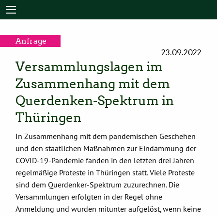
Anfrage
23.09.2022
Versammlungslagen im
Zusammenhang mit dem
Querdenken-Spektrum in
Thüringen
In Zusammenhang mit dem pandemischen Geschehen
und den staatlichen Maßnahmen zur Eindämmung der
COVID-19-Pandemie fanden in den letzten drei Jahren
regelmäßige Proteste in Thüringen statt. Viele Proteste
sind dem Querdenker-Spektrum zuzurechnen. Die
Versammlungen erfolgten in der Regel ohne
Anmeldung und wurden mitunter aufgelöst, wenn keine