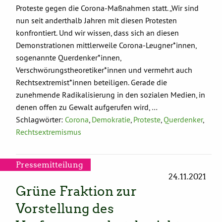
Proteste gegen die Corona-Maßnahmen statt. „Wir sind
nun seit anderthalb Jahren mit diesen Protesten
konfrontiert. Und wir wissen, dass sich an diesen
Demonstrationen mittlerweile Corona-Leugner*innen,
sogenannte Querdenker*innen,
Verschwörungstheoretiker*innen und vermehrt auch
Rechtsextremist*innen beteiligen. Gerade die
zunehmende Radikalisierung in den sozialen Medien, in
denen offen zu Gewalt aufgerufen wird, …
Schlagwörter:
Corona
,
Demokratie
,
Proteste
,
Querdenker
,
Rechtsextremismus
Pressemitteilung
24.11.2021
Grüne Fraktion zur
Vorstellung des