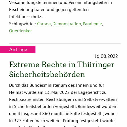
Versammlungsleiterinnen und Versammlungsleiter in
Erscheinung traten und gegen geltenden
Infektionsschutz …
Schlagwörter:
Corona
,
Demonstration
,
Pandemie
,
Querdenker
Anfrage
16.08.2022
Extreme Rechte in Thüringer
Sicherheitsbehörden
Durch das Bundesministerium des Innern und für
Heimat wurde am 13. Mai 2022 der Lagebericht zu
Rechtsextremisten, Reichsbürgern und Selbstverwaltern
in Sicherheitsbehörden vorgestellt. Bundesweit wurden
damit insgesamt 860 mögliche Fälle festgestellt, wobei
in 327 Fällen nach weiterer Prüfung festgestellt wurde,