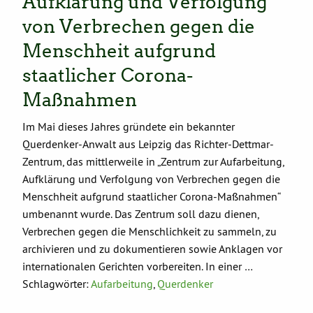
Aufklärung und Verfolgung
von Verbrechen gegen die
Menschheit aufgrund
staatlicher Corona-
Maßnahmen
Im Mai dieses Jahres gründete ein bekannter
Querdenker-Anwalt aus Leipzig das Richter-Dettmar-
Zentrum, das mittlerweile in „Zentrum zur Aufarbeitung,
Aufklärung und Verfolgung von Verbrechen gegen die
Menschheit aufgrund staatlicher Corona-Maßnahmen“
umbenannt wurde. Das Zentrum soll dazu dienen,
Verbrechen gegen die Menschlichkeit zu sammeln, zu
archivieren und zu dokumentieren sowie Anklagen vor
internationalen Gerichten vorbereiten. In einer …
Schlagwörter:
Aufarbeitung
,
Querdenker