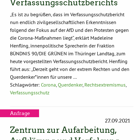
Verfassungsschutzberichts
„Es ist zu begrüßen, dass im Verfassungsschutzbericht
nun endlich zivilgesellschaftlichen Erkenntnissen
folgend der Fokus auf der AfD und den Protesten gegen
die Corona-Maßnahmen liegt“, erklärt Madeleine
Henfling, innenpolitische Sprecherin der Fraktion
BÜNDNIS 90/DIE GRÜNEN im Thüringer Landtag, zum
heute vorgestellten Verfassungsschutzbericht. Henfling
führt aus: „Derzeit geht von der extrem Rechten und den
Querdenker*innen für unsere …
Schlagwörter:
Corona
,
Querdenker
,
Rechtsextremismus
,
Verfassungsschutz
Anfrage
27.09.2021
Zentrum zur Aufarbeitung,